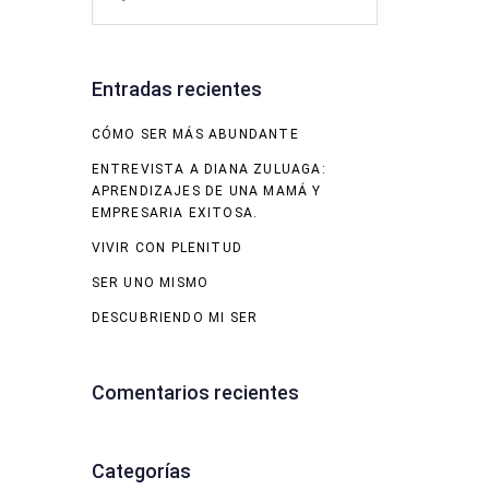
Entradas recientes
CÓMO SER MÁS ABUNDANTE
ENTREVISTA A DIANA ZULUAGA:
APRENDIZAJES DE UNA MAMÁ Y
EMPRESARIA EXITOSA.
VIVIR CON PLENITUD
SER UNO MISMO
DESCUBRIENDO MI SER
Comentarios recientes
Categorías