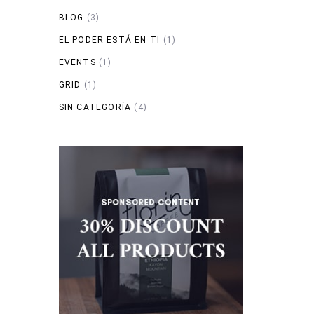
BLOG
(3)
EL PODER ESTÁ EN TI
(1)
EVENTS
(1)
GRID
(1)
SIN CATEGORÍA
(4)