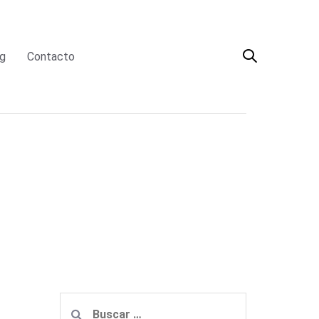
g
Contacto
Buscar: