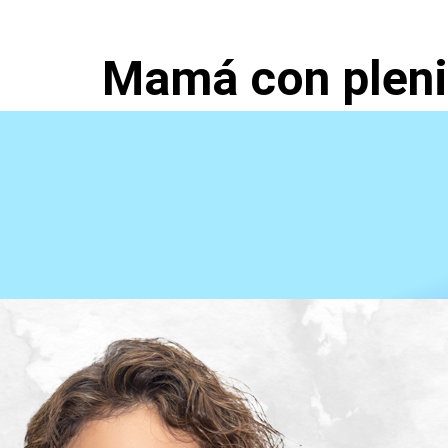
Mamá con pleni