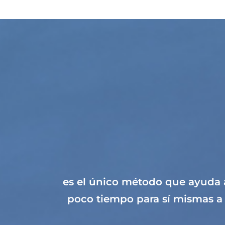
es el único método que ayuda a
poco tiempo para sí mismas a 