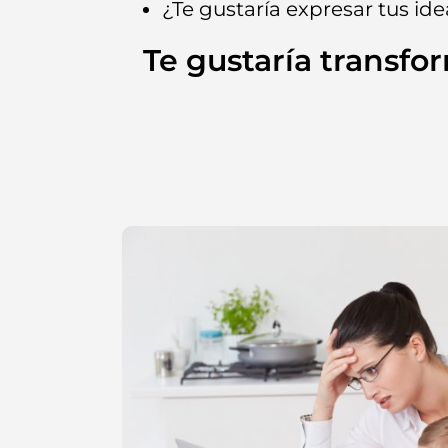
¿Te gustaría expresar tus id
Te gustaría transfo