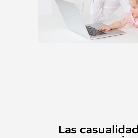
Las casualidad