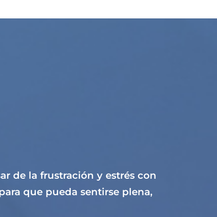
 de la frustración y estrés con
para que pueda sentirse plena,