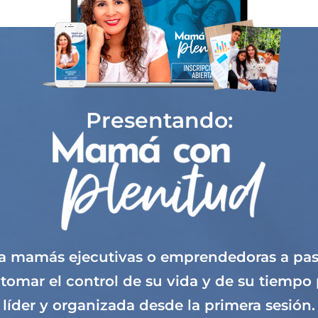
Presentando:
 mamás ejecutivas o emprendedoras a pasar
tomar el control de su vida y de su tiempo 
líder y organizada desde la primera sesión.