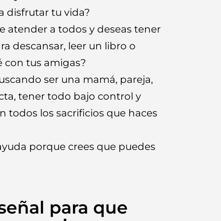
a disfrutar tu vida?
e atender a todos y deseas tener
ra descansar, leer un libro o
é con tus amigas?
uscando ser una mamá, pareja,
cta, tener todo bajo control y
 todos los sacrificios que haces
 ayuda porque crees que puedes
 señal para que