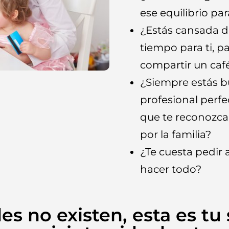
ese equilibrio par
¿Estás cansada d
tiempo para ti, pa
compartir un caf
¿Siempre estás b
profesional perfe
que te reconozcan
por la familia?
¿Te cuesta pedir
hacer todo?
es no existen, esta es tu