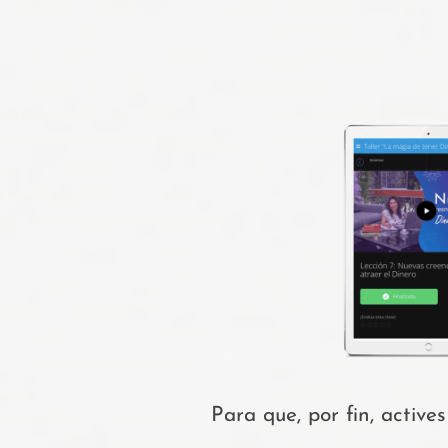
Para que, por fin, activ