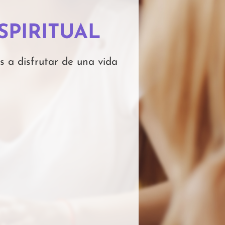
SPIRITUAL
s a disfrutar de una vida
3