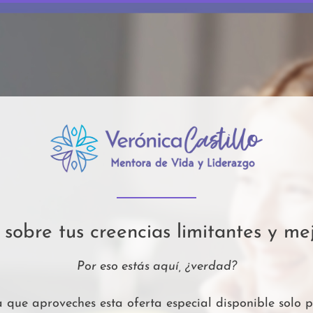
sobre tus creencias limitantes y mej
Por eso estás aquí, ¿verdad?
a que aproveches esta oferta especial disponible solo 