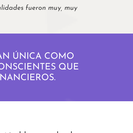
alidades fueron muy, muy
TAN ÚNICA COMO
CONSCIENTES QUE
INANCIEROS.