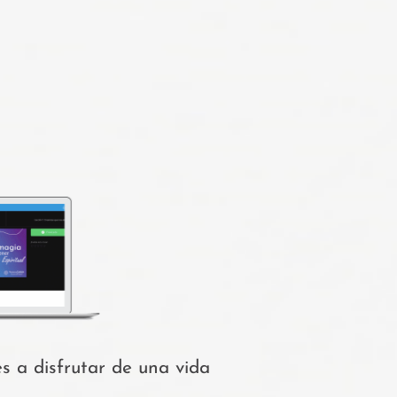
s a disfrutar de una vida