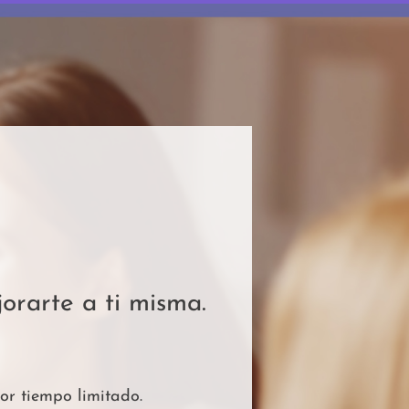
orarte a ti misma.
por tiempo limitado.