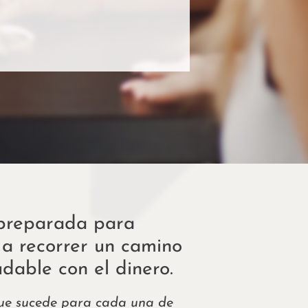
 preparada para
 a recorrer un camino
dable con el dinero.
que sucede para cada una de