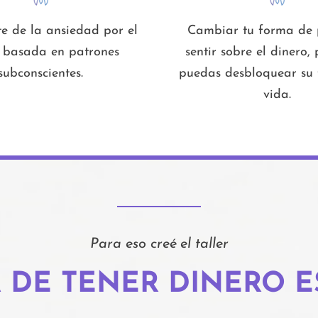
e de la ansiedad por el
Cambiar tu forma de 
 basada en patrones
sentir sobre el dinero,
subconscientes.
puedas desbloquear su f
vida.
Para eso creé el taller
 DE TENER DINERO E