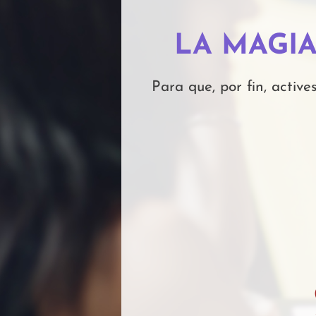
LA MAGIA
Para que, por fin, activ