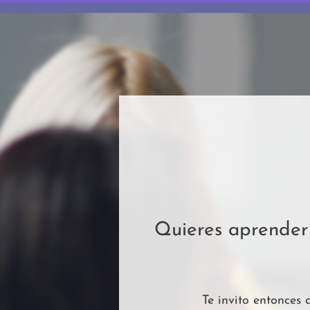
Quieres aprender 
Te invito entonces 