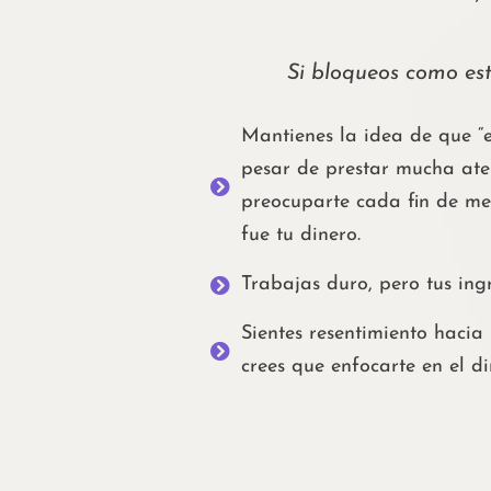
Si bloqueos como est
Mantienes la idea de que “e
pesar de prestar mucha ate
preocuparte cada fin de me
fue tu dinero.
Trabajas duro, pero tus ing
Sientes resentimiento hacia
crees que enfocarte en el di