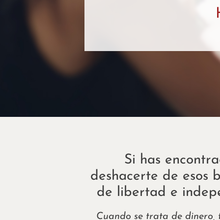
Si has encontr
deshacerte de esos b
de libertad e indep
Cuando se trata de dinero,