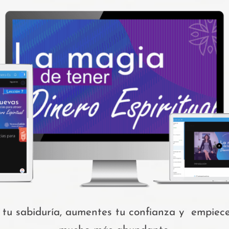
es tu sabiduría, aumentes tu confianza y empiece