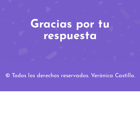
Gracias por tu
respuesta
© Todos los derechos reservados. Verónica Castillo.